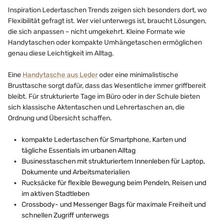
Inspiration Ledertaschen Trends zeigen sich besonders dort, wo
Flexibilität gefragt ist. Wer viel unterwegs ist, braucht Lösungen,
die sich anpassen – nicht umgekehrt. Kleine Formate wie
Handytaschen oder kompakte Umhängetaschen ermöglichen
genau diese Leichtigkeit im Alltag.
Eine
Handytasche aus Leder
oder eine minimalistische
Brusttasche sorgt dafür, dass das Wesentliche immer griffbereit
bleibt. Für strukturierte Tage im Büro oder in der Schule bieten
sich klassische Aktentaschen und Lehrertaschen an, die
Ordnung und Übersicht schaffen.
kompakte Ledertaschen für Smartphone, Karten und
tägliche Essentials im urbanen Alltag
Businesstaschen mit strukturiertem Innenleben für Laptop,
Dokumente und Arbeitsmaterialien
Rucksäcke für flexible Bewegung beim Pendeln, Reisen und
im aktiven Stadtleben
Crossbody- und Messenger Bags für maximale Freiheit und
schnellen Zugriff unterwegs