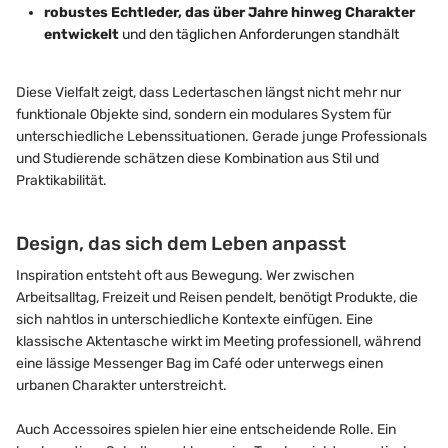
robustes Echtleder, das über Jahre hinweg Charakter
entwickelt
und den täglichen Anforderungen standhält
Diese Vielfalt zeigt, dass Ledertaschen längst nicht mehr nur
funktionale Objekte sind, sondern ein modulares System für
unterschiedliche Lebenssituationen. Gerade junge Professionals
und Studierende schätzen diese Kombination aus Stil und
Praktikabilität.
Design, das sich dem Leben anpasst
Inspiration entsteht oft aus Bewegung. Wer zwischen
Arbeitsalltag, Freizeit und Reisen pendelt, benötigt Produkte, die
sich nahtlos in unterschiedliche Kontexte einfügen. Eine
klassische Aktentasche wirkt im Meeting professionell, während
eine lässige Messenger Bag im Café oder unterwegs einen
urbanen Charakter unterstreicht.
Auch Accessoires spielen hier eine entscheidende Rolle. Ein