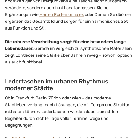
hochwertiger Schultergurt kann eine Tasche nicht nur optisch
verändern, sondern auch funktional anpassen. Kleine
Ergänzungen wie
Herren Portemonnaies
oder Damen Geldbörsen
ergänzen das Gesamtbild und sorgen für ein harmonisches Set
aus Funktion und Stil.
Die robuste Verarbeitung sorgt für eine besonders lange
Lebensdauer.
Gerade im Vergleich zu synthetischen Materialien
zeigt Echtleder seine Stärke über Jahre hinweg – sowohl optisch
als auch funktional.
Ledertaschen im urbanen Rhythmus
moderner Städte
Ob in Frankfurt, Berlin, Zürich oder Wien – das moderne
Stadtleben verlangt nach Lösungen, die mit Tempo und Struktur
mithalten können. Ledertaschen werden dabei zum stillen
Begleiter durch dichte Tage voller Termine, Wege und
Begegnungen.