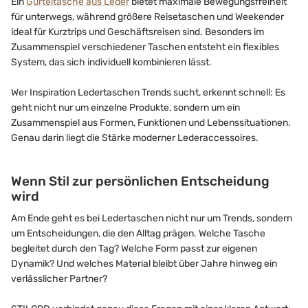
Ein
Gürteltasche aus Leder
bietet maximale Bewegungsfreiheit
für unterwegs, während größere Reisetaschen und Weekender
ideal für Kurztrips und Geschäftsreisen sind. Besonders im
Zusammenspiel verschiedener Taschen entsteht ein flexibles
System, das sich individuell kombinieren lässt.
Wer Inspiration Ledertaschen Trends sucht, erkennt schnell: Es
geht nicht nur um einzelne Produkte, sondern um ein
Zusammenspiel aus Formen, Funktionen und Lebenssituationen.
Genau darin liegt die Stärke moderner Lederaccessoires.
Wenn Stil zur persönlichen Entscheidung
wird
Am Ende geht es bei Ledertaschen nicht nur um Trends, sondern
um Entscheidungen, die den Alltag prägen. Welche Tasche
begleitet durch den Tag? Welche Form passt zur eigenen
Dynamik? Und welches Material bleibt über Jahre hinweg ein
verlässlicher Partner?