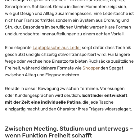
Smartphone, Schlüssel. Genau in diesen Momenten zeigt sich,
wie gut Design und Alltag zusammenpassen. Eine Ledertasche ist
nicht nur Transportmittel, sondern ein System aus Ordnung und
Struktur. Besonders im beruflichen Umfeld werden klare Formen
und durchdachte Innenaufteilungen zu einem echten Vorteil.
Eine elegante
Laptoptasche aus Leder
sorgt dafür, dass Technik
geschützt und gleichzeitig stilvoll transportiert wird. Für längere
Wege oder wechselnde Einsatzorte bieten Rucksäcke zusätzliche
Freiheit, während kleinere Formate wie
Shopper
den Spagat
zwischen Alltag und Eleganz meistern.
Gerade in dieser Bewegung zwischen Terminen, Vorlesungen
oder Kundengesprächen wird deutlich:
Echtleder entwickelt
mit der Zeit eine individuelle Patina
, die jede Tasche
einzigartig macht und den Charakter ihres Trägers widerspiegelt.
Zwischen Meeting, Studium und unterwegs –
wenn Funktion Freiheit schafft